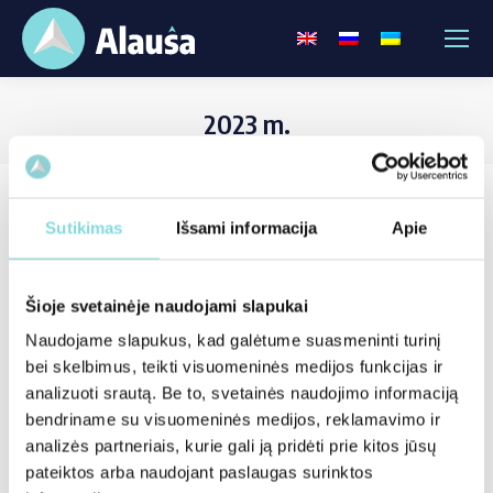
2023 m.
Sutikimas
Išsami informacija
Apie
Šioje svetainėje naudojami slapukai
Naudojame slapukus, kad galėtume suasmeninti turinį
bei skelbimus, teikti visuomeninės medijos funkcijas ir
analizuoti srautą. Be to, svetainės naudojimo informaciją
bendriname su visuomeninės medijos, reklamavimo ir
analizės partneriais, kurie gali ją pridėti prie kitos jūsų
pateiktos arba naudojant paslaugas surinktos