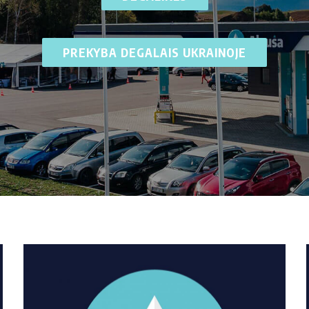
PREKYBA DEGALAIS UKRAINOJE