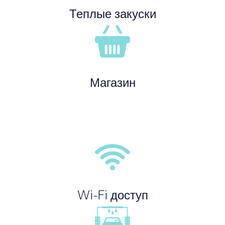
Теплые закуски
Магазин
Wi-Fi доступ