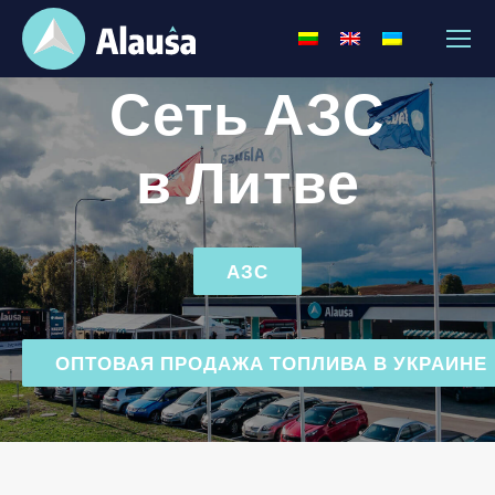
Сеть АЗС
в Литве
АЗС
ОПТОВАЯ ПРОДАЖА ТОПЛИВА В УКРАИНЕ