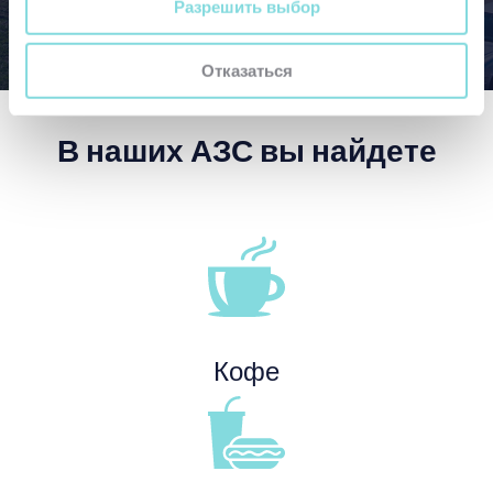
Разрешить выбор
Отказаться
В наших АЗС вы найдете
Кофе