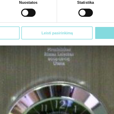
Nuostatos
Statistika
Leisti pasirinkimą