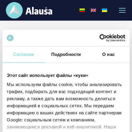
2016 m.
Согласие
Подробности
О нас
Этот сайт использует файлы «куки»
Мы используем файлы cookie, чтобы анализировать
трафик, подбирать для вас подходящий контент и
рекламу, а также дать вам возможность делиться
информацией в социальных сетях. Мы передаем
информацию о ваших действиях на сайте партнерам
Google: социальным сетям и компаниям,
занимающимся рекламой и веб-аналитикой. Наши